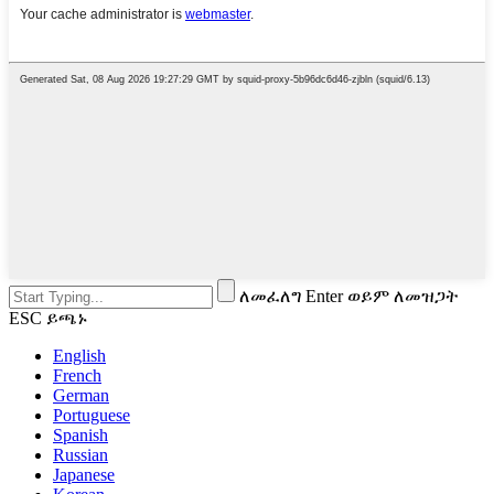
ለመፈለግ Enter ወይም ለመዝጋት
ESC ይጫኑ
English
French
German
Portuguese
Spanish
Russian
Japanese